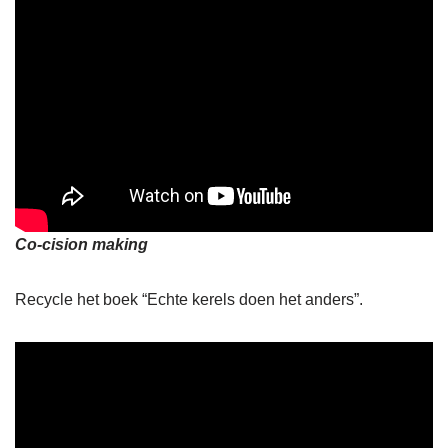
Co-cision making
Recycle het boek “Echte kerels doen het anders”.