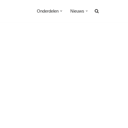
Onderdelen
Nieuws